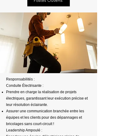
Postes Ouverts
Responsabilités :
Conduite Électrisante :
Prendre en charge la réalisation de projets
électriques, garantissant leur exécution précise et
leur résolution éclairante.
Assurer une communication branchée entre les
équipes et les clients pour des dépannages et
bricolages sans court-circuit !
Leadership Ampoulé :