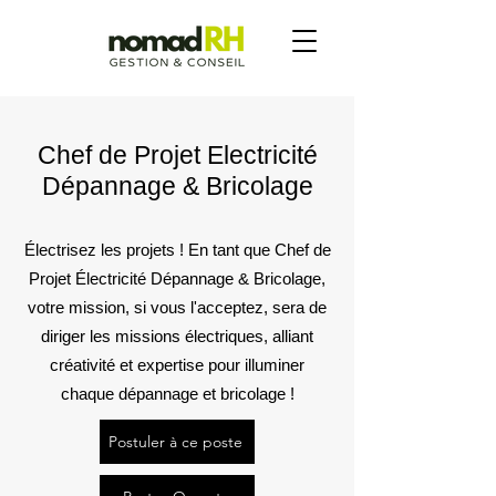
Chef de Projet Electricité
Dépannage & Bricolage
Électrisez les projets ! En tant que Chef de
Projet Électricité Dépannage & Bricolage,
votre mission, si vous l'acceptez, sera de
diriger les missions électriques, alliant
créativité et expertise pour illuminer
chaque dépannage et bricolage !
Postuler à ce poste